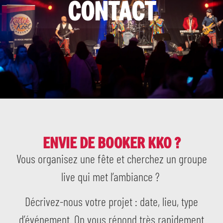
CONTACT
ENVIE DE BOOKER KKO ?
Vous organisez une fête et cherchez un groupe
live qui met l’ambiance ?
Décrivez-nous votre projet : date, lieu, type
d’événement. On vous répond très rapidement