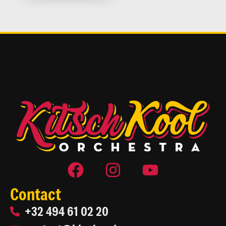
Contact
+32 494 61 02 20