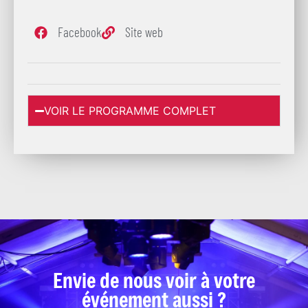
Facebook
Site web
VOIR LE PROGRAMME COMPLET
Envie de nous voir à votre
événement aussi ?