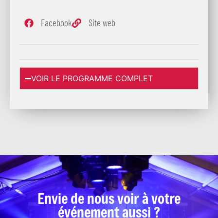
Facebook
Site web
VOIR LE PROGRAMME COMPLET
Envie de nous voir à votre
événement aussi ?