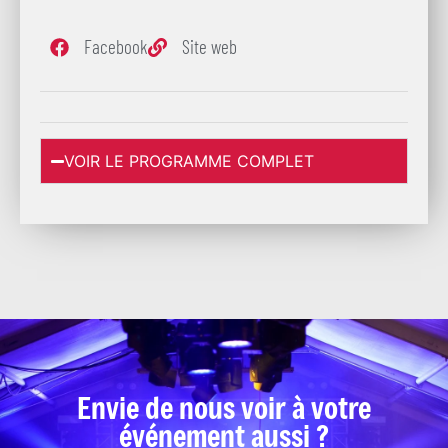
Facebook
Site web
VOIR LE PROGRAMME COMPLET
Envie de nous voir à votre
événement aussi ?