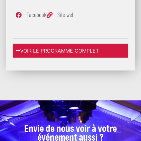
Facebook
Site web
VOIR LE PROGRAMME COMPLET
Envie de nous voir à votre
événement aussi ?