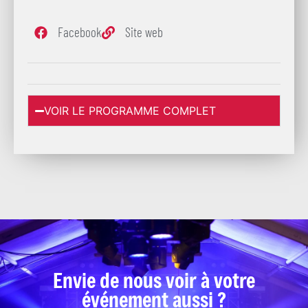
Facebook
Site web
VOIR LE PROGRAMME COMPLET
Envie de nous voir à votre
événement aussi ?