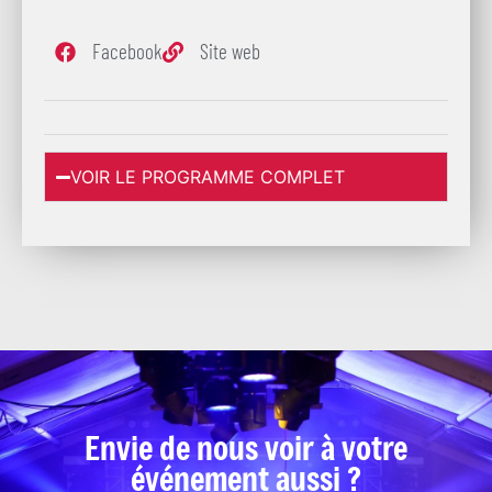
Facebook
Site web
VOIR LE PROGRAMME COMPLET
Envie de nous voir à votre
événement aussi ?