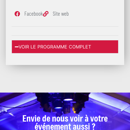
Facebook
Site web
VOIR LE PROGRAMME COMPLET
Envie de nous voir à votre
événement aussi ?