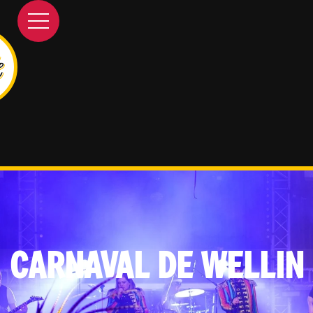
CARNAVAL DE WELLIN