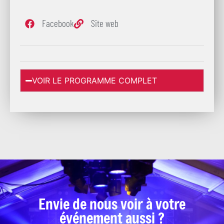
Facebook
Site web
VOIR LE PROGRAMME COMPLET
Envie de nous voir à votre
événement aussi ?