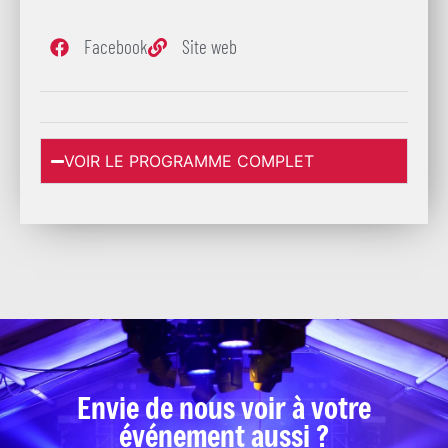
Facebook
Site web
VOIR LE PROGRAMME COMPLET
Envie de nous voir à votre
événement aussi ?